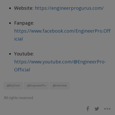
Website:
https://engineerprogurus.com/
Fanpage:
https://www.facebook.com/EngineerPro.Off
icial
Youtube:
https://www.youtube.com/@EngineerPro-
Official
@BigTech
@EngineerPro
@Interview
All rights reserved