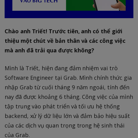
Chào anh Triết! Trước tiên, anh có thể giới
thiệu một chút về bản thân và các công việc
mà anh đã trải qua được không?
Mình là Triết, hiện đang đảm nhiệm vai trò
Software Engineer tại Grab. Mình chính thức gia
nhập Grab từ cuối tháng 9 năm ngoái, tính đến
nay đã được khoảng 6 tháng. Công việc của mình
tập trung vào phát triển và tối ưu hệ thống
backend, xử lý dữ liệu lớn và đảm bảo hiệu suất
của các dịch vụ quan trọng trong hệ sinh thái
của Grab.