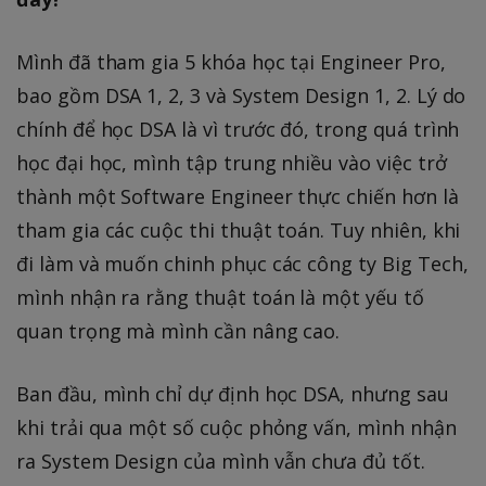
Mình đã tham gia 5 khóa học tại Engineer Pro,
bao gồm DSA 1, 2, 3 và System Design 1, 2. Lý do
chính để học DSA là vì trước đó, trong quá trình
học đại học, mình tập trung nhiều vào việc trở
thành một Software Engineer thực chiến hơn là
tham gia các cuộc thi thuật toán. Tuy nhiên, khi
đi làm và muốn chinh phục các công ty Big Tech,
mình nhận ra rằng thuật toán là một yếu tố
quan trọng mà mình cần nâng cao.
Ban đầu, mình chỉ dự định học DSA, nhưng sau
khi trải qua một số cuộc phỏng vấn, mình nhận
ra System Design của mình vẫn chưa đủ tốt.