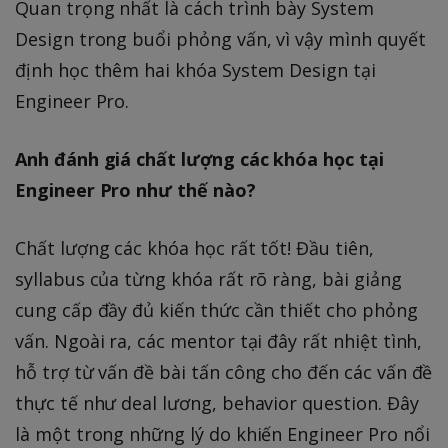
Quan trọng nhất là cách trình bày System
Design trong buổi phỏng vấn, vì vậy mình quyết
định học thêm hai khóa System Design tại
Engineer Pro.
Anh đánh giá chất lượng các khóa học tại
Engineer Pro như thế nào?
Chất lượng các khóa học rất tốt! Đầu tiên,
syllabus của từng khóa rất rõ ràng, bài giảng
cung cấp đầy đủ kiến thức cần thiết cho phỏng
vấn. Ngoài ra, các mentor tại đây rất nhiệt tình,
hỗ trợ từ vấn đề bài tấn công cho đến các vấn đề
thực tế như deal lương, behavior question. Đây
là một trong những lý do khiến Engineer Pro nổi