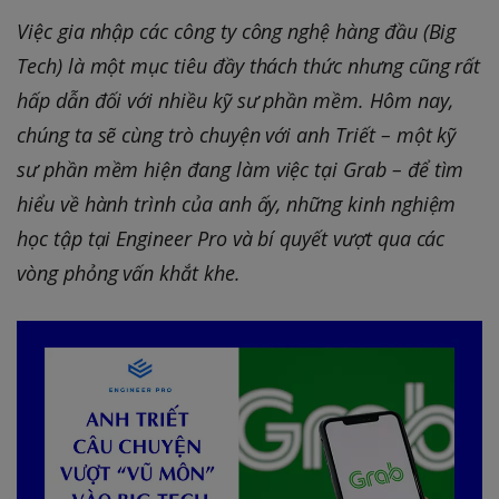
Việc gia nhập các công ty công nghệ hàng đầu (Big
Tech) là một mục tiêu đầy thách thức nhưng cũng rất
hấp dẫn đối với nhiều kỹ sư phần mềm. Hôm nay,
chúng ta sẽ cùng trò chuyện với anh Triết – một kỹ
sư phần mềm hiện đang làm việc tại Grab – để tìm
hiểu về hành trình của anh ấy, những kinh nghiệm
học tập tại Engineer Pro và bí quyết vượt qua các
vòng phỏng vấn khắt khe.