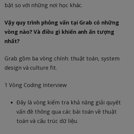
bật so với những nơi học khác.
Vậy quy trình phỏng vấn tại Grab có những
vòng nào? Và điều gì khiến anh ấn tượng
nhất?
Grab gồm ba vòng chính: thuật toán, system
design và culture fit.
1 Vòng Coding Interview
Đây là vòng kiểm tra khả năng giải quyết
vấn đề thông qua các bài toán về thuật
toán và cấu trúc dữ liệu.