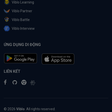
Viblo Learning
Viblo Partner
Viblo Battle
Viblo Interview
ỨNG DỤNG DI ĐỘNG
LIÊN KẾT
© 2026
Viblo
. All rights reserved.