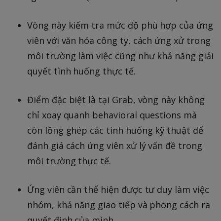
Vòng này kiểm tra mức độ phù hợp của ứng
viên với văn hóa công ty, cách ứng xử trong
môi trường làm việc cũng như khả năng giải
quyết tình huống thực tế.
Điểm đặc biệt là tại Grab, vòng này không
chỉ xoay quanh behavioral questions mà
còn lồng ghép các tình huống kỹ thuật để
đánh giá cách ứng viên xử lý vấn đề trong
môi trường thực tế.
Ứng viên cần thể hiện được tư duy làm việc
nhóm, khả năng giao tiếp và phong cách ra
quyết định của mình.