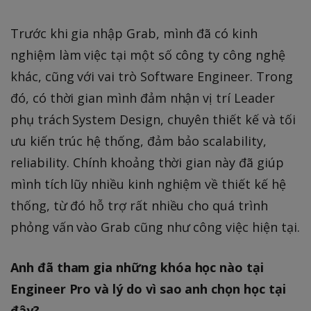
Trước khi gia nhập Grab, mình đã có kinh
nghiệm làm việc tại một số công ty công nghệ
khác, cũng với vai trò Software Engineer. Trong
đó, có thời gian mình đảm nhận vị trí Leader
phụ trách System Design, chuyên thiết kế và tối
ưu kiến trúc hệ thống, đảm bảo scalability,
reliability. Chính khoảng thời gian này đã giúp
mình tích lũy nhiều kinh nghiệm về thiết kế hệ
thống, từ đó hỗ trợ rất nhiều cho quá trình
phỏng vấn vào Grab cũng như công việc hiện tại.
Anh đã tham gia những khóa học nào tại
Engineer Pro và lý do vì sao anh chọn học tại
đây?