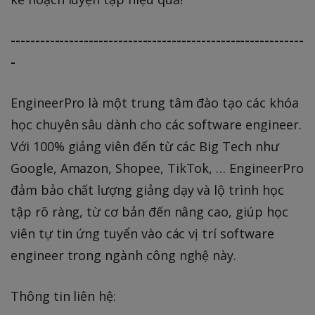
------------------------------------------------------------
-
EngineerPro là một trung tâm đào tạo các khóa
học chuyên sâu dành cho các software engineer.
Với 100% giảng viên đến từ các Big Tech như
Google, Amazon, Shopee, TikTok, … EngineerPro
đảm bảo chất lượng giảng dạy và lộ trình học
tập rõ ràng, từ cơ bản đến nâng cao, giúp học
viên tự tin ứng tuyển vào các vị trí software
engineer trong ngành công nghệ này.
Thông tin liên hệ: