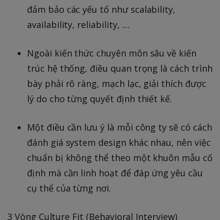
đảm bảo các yếu tố như scalability,
availability, reliability, ....
Ngoài kiến thức chuyên môn sâu về kiến
trúc hệ thống, điều quan trọng là cách trình
bày phải rõ ràng, mạch lạc, giải thích được
lý do cho từng quyết định thiết kế.
Một điều cần lưu ý là mỗi công ty sẽ có cách
đánh giá system design khác nhau, nên việc
chuẩn bị không thể theo một khuôn mẫu cố
định mà cần linh hoạt để đáp ứng yêu cầu
cụ thể của từng nơi.
3 Vòng Culture Fit (Behavioral Interview)