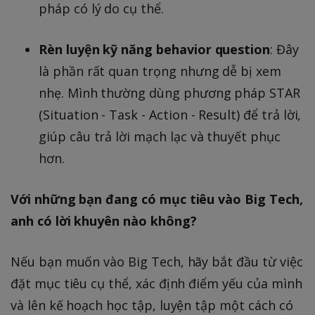
pháp có lý do cụ thể.
Rèn luyện kỹ năng behavior question
: Đây
là phần rất quan trọng nhưng dễ bị xem
nhẹ. Mình thường dùng phương pháp STAR
(Situation - Task - Action - Result) để trả lời,
giúp câu trả lời mạch lạc và thuyết phục
hơn.
Với những bạn đang có mục tiêu vào Big Tech,
anh có lời khuyên nào không?
Nếu bạn muốn vào Big Tech, hãy bắt đầu từ việc
đặt mục tiêu cụ thể, xác định điểm yếu của mình
và lên kế hoạch học tập, luyện tập một cách có