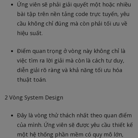
Ứng viên sẽ phải giải quyết một hoặc nhiều
bài tập trên nền tảng code trực tuyến, yêu
cầu không chỉ đúng mà còn phải tối ưu về
hiệu suất.
Điểm quan trọng ở vòng này không chỉ là
việc tìm ra lời giải mà còn là cách tư duy,
diễn giải rõ ràng và khả năng tối ưu hóa
thuật toán.
2 Vòng System Design
Đây là vòng thử thách nhất theo quan điểm
của mình. Ứng viên sẽ được yêu cầu thiết kế
một hệ thống phần mềm có quy mô lớn,