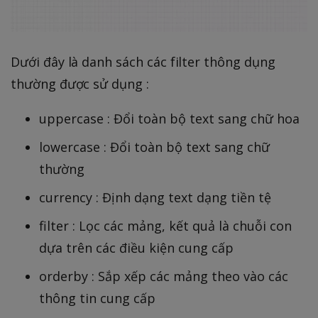
Dưới đây là danh sách các filter thông dụng
thường được sử dụng :
uppercase : Đổi toàn bộ text sang chữ hoa
lowercase : Đổi toàn bộ text sang chữ
thường
currency : Định dạng text dạng tiền tệ
filter : Lọc các mảng, kết quả là chuỗi con
dựa trên các điều kiện cung cấp
orderby : Sắp xếp các mảng theo vào các
thông tin cung cấp