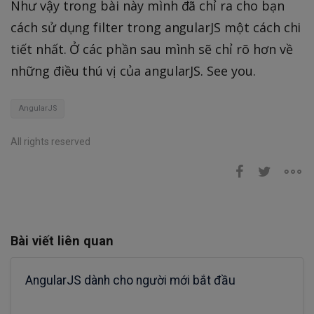
Như vậy trong bài này mình đã chỉ ra cho bạn
cách sử dụng filter trong angularJS một cách chi
tiết nhất. Ở các phần sau mình sẽ chỉ rõ hơn về
những điều thú vị của angularJS. See you.
AngularJS
All rights reserved
Bài viết liên quan
AngularJS dành cho người mới bắt đầu