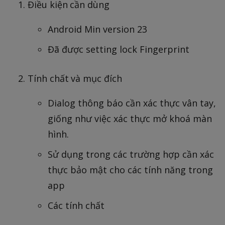
Điều kiện cần dùng
Android Min version 23
Đã được setting lock Fingerprint
Tính chất và mục đích
Dialog thông báo cần xác thực vân tay,
giống như việc xác thực mở khoá màn
hình.
Sử dụng trong các trường hợp cần xác
thực bảo mật cho các tính năng trong
app
Các tính chất