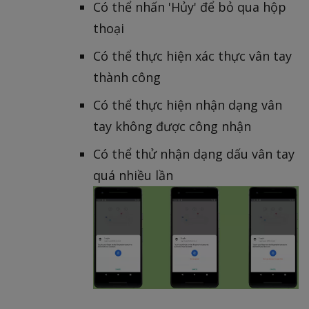
Có thể nhấn 'Hủy' để bỏ qua hộp
thoại
Có thể thực hiện xác thực vân tay
thành công
Có thể thực hiện nhận dạng vân
tay không được công nhận
Có thể thử nhận dạng dấu vân tay
quá nhiều lần