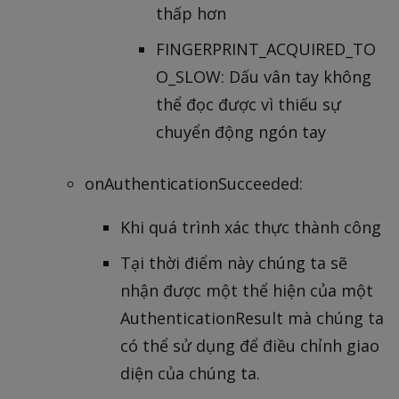
thấp hơn
FINGERPRINT_ACQUIRED_TO
O_SLOW: Dấu vân tay không
thể đọc được vì thiếu sự
chuyển động ngón tay
onAuthenticationSucceeded:
Khi quá trình xác thực thành công
Tại thời điểm này chúng ta sẽ
nhận được một thể hiện của một
AuthenticationResult mà chúng ta
có thể sử dụng để điều chỉnh giao
diện của chúng ta.