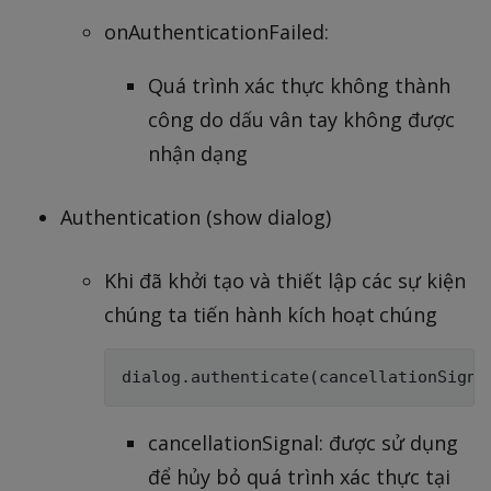
onAuthenticationFailed:
Quá trình xác thực không thành
công do dấu vân tay không được
nhận dạng
Authentication (show dialog)
Khi đã khởi tạo và thiết lập các sự kiện
chúng ta tiến hành kích hoạt chúng
cancellationSignal: được sử dụng
để hủy bỏ quá trình xác thực tại