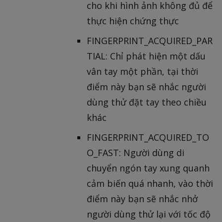
cho khi hình ảnh không đủ để
thực hiện chứng thực
FINGERPRINT_ACQUIRED_PAR
TIAL: Chỉ phát hiện một dấu
vân tay một phần, tại thời
điểm này bạn sẽ nhắc người
dùng thử đặt tay theo chiều
khác
FINGERPRINT_ACQUIRED_TO
O_FAST: Người dùng di
chuyển ngón tay xung quanh
cảm biến quá nhanh, vào thời
điểm này bạn sẽ nhắc nhở
người dùng thử lại với tốc độ