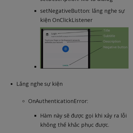
setNegativeButton: lắng nghe sự
kiện OnClickListener
Lắng nghe sự kiện
OnAuthenticationError:
Hàm này sẽ được gọi khi xảy ra lỗi
không thể khắc phục được.