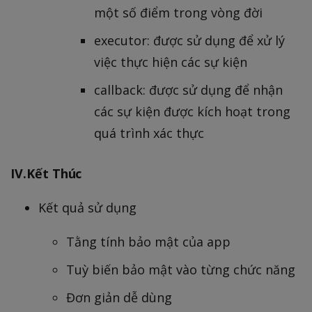
một số điểm trong vòng đời
executor: được sử dụng để xử lý
việc thực hiện các sự kiện
callback: được sử dụng để nhận
các sự kiện được kích hoạt trong
quá trình xác thực
IV.Kết Thúc
Kết quả sử dụng
Tằng tính bảo mật của app
Tuỳ biến bảo mật vào từng chức năng
Đơn giản dễ dùng