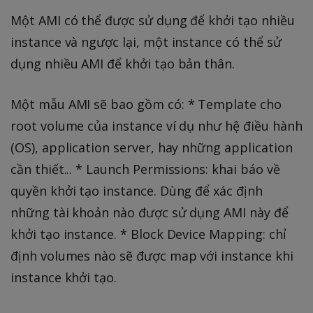
Một AMI có thể được sử dụng để khởi tạo nhiều
instance và ngược lại, một instance có thể sử
dụng nhiều AMI để khởi tạo bản thân.
Một mẫu AMI sẽ bao gồm có: * Template cho
root volume của instance ví dụ như hệ điều hành
(OS), application server, hay những application
cần thiết... * Launch Permissions: khai báo về
quyền khởi tạo instance. Dùng để xác định
những tài khoản nào được sử dụng AMI này để
khởi tạo instance. * Block Device Mapping: chỉ
định volumes nào sẽ được map với instance khi
instance khởi tạo.