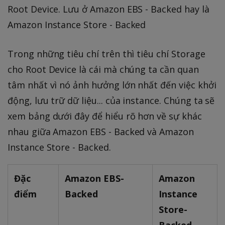
Root Device. Lưu ở Amazon EBS - Backed hay là
Amazon Instance Store - Backed
Trong những tiêu chí trên thì tiêu chí Storage
cho Root Device là cái mà chúng ta cần quan
tâm nhất vì nó ảnh hưởng lớn nhất đến việc khởi
động, lưu trữ dữ liệu... của instance. Chúng ta sẽ
xem bảng dưới đây để hiểu rõ hơn về sự khác
nhau giữa Amazon EBS - Backed và Amazon
Instance Store - Backed.
Đặc
Amazon EBS-
Amazon
điểm
Backed
Instance
Store-
Backed