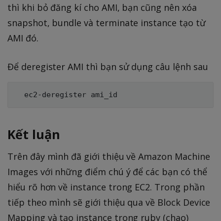
thì khi bỏ đăng kí cho AMI, bạn cũng nên xóa
snapshot, bundle và terminate instance tạo từ
AMI đó.
Để deregister AMI thì bạn sử dụng câu lệnh sau
Kết luận
Trên đây mình đã giới thiệu về Amazon Machine
Images với những điểm chú ý để các bạn có thể
hiểu rõ hơn về instance trong EC2. Trong phần
tiếp theo mình sẽ giới thiệu qua về Block Device
Mapping và tạo instance trong ruby (chao)