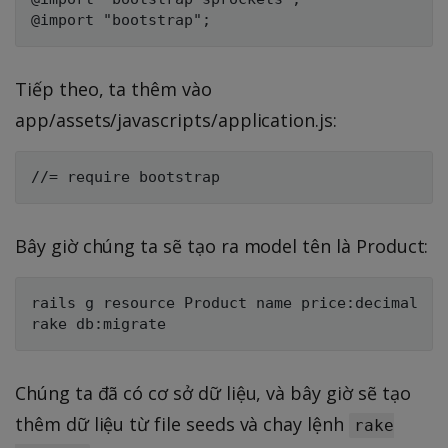
Tiếp theo, ta thêm vào
app/assets/javascripts/application.js:
Bây giờ chúng ta sẽ tạo ra model tên là Product:
rails g resource Product name price:decimal

Chúng ta đã có cơ sở dữ liệu, và bây giờ sẽ tạo
thêm dữ liệu từ file seeds và chay lệnh
rake