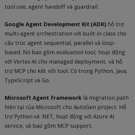
tool use, agent handoff và guardrail.
Google Agent Development Kit (ADK)
hỗ trợ
multi-agent orchestration với built-in class cho
cấu trúc agent sequential, parallel và loop-
based. Nó bao gồm evaluation tool, hoạt động
với Vertex AI cho managed deployment, và hỗ
trợ MCP cho kết nối tool. Có trong Python, Java,
TypeScript và Go.
Microsoft Agent Framework
là migration path
hiện tại của Microsoft cho AutoGen project. Hỗ
trợ Python và .NET, hoạt động với Azure AI
service, và bao gồm MCP support.