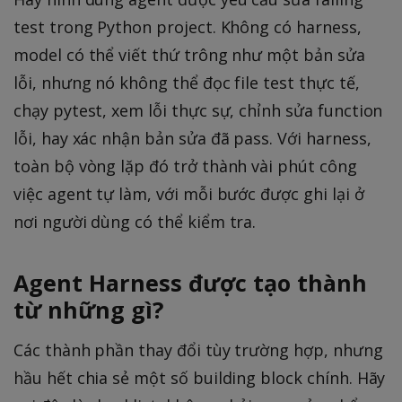
test trong Python project. Không có harness,
model có thể viết thứ trông như một bản sửa
lỗi, nhưng nó không thể đọc file test thực tế,
chạy pytest, xem lỗi thực sự, chỉnh sửa function
lỗi, hay xác nhận bản sửa đã pass. Với harness,
toàn bộ vòng lặp đó trở thành vài phút công
việc agent tự làm, với mỗi bước được ghi lại ở
nơi người dùng có thể kiểm tra.
Agent Harness được tạo thành
từ những gì?
Các thành phần thay đổi tùy trường hợp, nhưng
hầu hết chia sẻ một số building block chính. Hãy