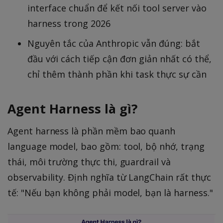
interface chuẩn để kết nối tool server vào
harness trong 2026
Nguyên tắc của Anthropic vẫn đúng: bắt
đầu với cách tiếp cận đơn giản nhất có thể,
chỉ thêm thành phần khi task thực sự cần
Agent Harness là gì?
Agent harness là phần mềm bao quanh
language model, bao gồm: tool, bộ nhớ, trạng
thái, môi trường thực thi, guardrail và
observability. Định nghĩa từ LangChain rất thực
tế: "Nếu bạn không phải model, bạn là harness."