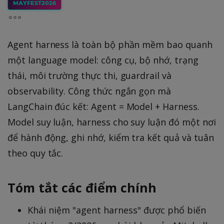
MAYFEST2026
Agent harness là toàn bộ phần mềm bao quanh
một language model: công cụ, bộ nhớ, trạng
thái, môi trường thực thi, guardrail và
observability. Công thức ngắn gọn mà
LangChain đúc kết: Agent = Model + Harness.
Model suy luận, harness cho suy luận đó một nơi
để hành động, ghi nhớ, kiểm tra kết quả và tuân
theo quy tắc.
Tóm tắt các điểm chính
Khái niệm "agent harness" được phổ biến