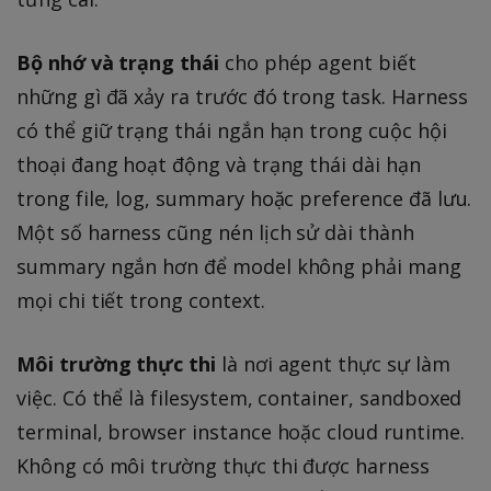
Bộ nhớ và trạng thái
cho phép agent biết
những gì đã xảy ra trước đó trong task. Harness
có thể giữ trạng thái ngắn hạn trong cuộc hội
thoại đang hoạt động và trạng thái dài hạn
trong file, log, summary hoặc preference đã lưu.
Một số harness cũng nén lịch sử dài thành
summary ngắn hơn để model không phải mang
mọi chi tiết trong context.
Môi trường thực thi
là nơi agent thực sự làm
việc. Có thể là filesystem, container, sandboxed
terminal, browser instance hoặc cloud runtime.
Không có môi trường thực thi được harness