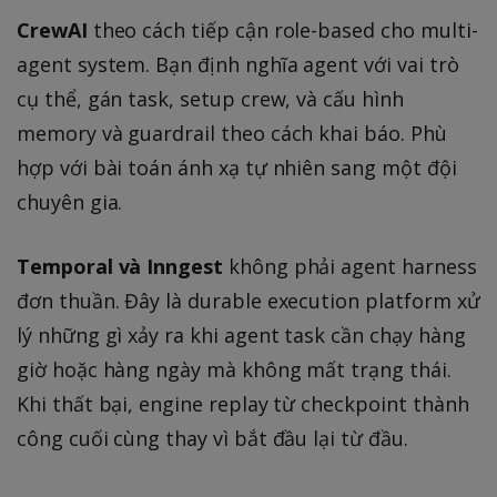
CrewAI
theo cách tiếp cận role-based cho multi-
agent system. Bạn định nghĩa agent với vai trò
cụ thể, gán task, setup crew, và cấu hình
memory và guardrail theo cách khai báo. Phù
hợp với bài toán ánh xạ tự nhiên sang một đội
chuyên gia.
Temporal và Inngest
không phải agent harness
đơn thuần. Đây là durable execution platform xử
lý những gì xảy ra khi agent task cần chạy hàng
giờ hoặc hàng ngày mà không mất trạng thái.
Khi thất bại, engine replay từ checkpoint thành
công cuối cùng thay vì bắt đầu lại từ đầu.