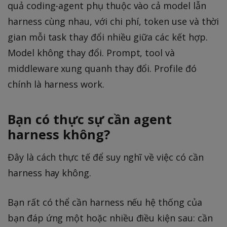
quả coding-agent phụ thuộc vào cả model lẫn
harness cùng nhau, với chi phí, token use và thời
gian mỗi task thay đổi nhiều giữa các kết hợp.
Model không thay đổi. Prompt, tool và
middleware xung quanh thay đổi. Profile đó
chính là harness work.
Bạn có thực sự cần agent
harness không?
Đây là cách thực tế để suy nghĩ về việc có cần
harness hay không.
Bạn rất có thể cần harness nếu hệ thống của
bạn đáp ứng một hoặc nhiều điều kiện sau: cần