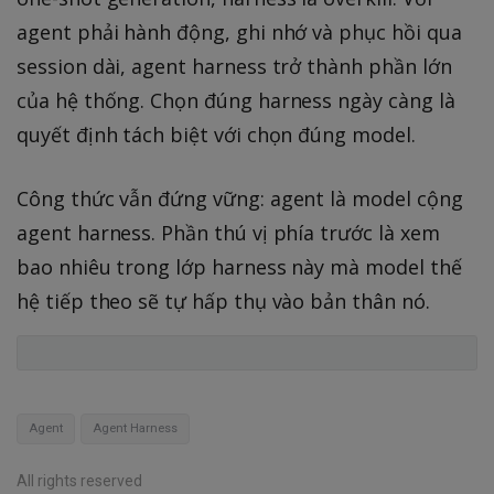
agent phải hành động, ghi nhớ và phục hồi qua
session dài, agent harness trở thành phần lớn
của hệ thống. Chọn đúng harness ngày càng là
quyết định tách biệt với chọn đúng model.
Công thức vẫn đứng vững: agent là model cộng
agent harness. Phần thú vị phía trước là xem
bao nhiêu trong lớp harness này mà model thế
hệ tiếp theo sẽ tự hấp thụ vào bản thân nó.
Agent
Agent Harness
All rights reserved