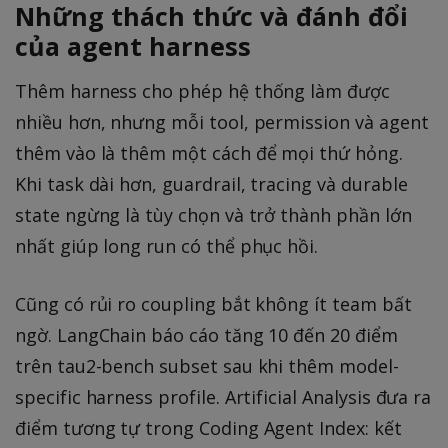
Những thách thức và đánh đổi
của agent harness
Thêm harness cho phép hệ thống làm được
nhiều hơn, nhưng mỗi tool, permission và agent
thêm vào là thêm một cách để mọi thứ hỏng.
Khi task dài hơn, guardrail, tracing và durable
state ngừng là tùy chọn và trở thành phần lớn
nhất giúp long run có thể phục hồi.
Cũng có rủi ro coupling bắt không ít team bất
ngờ. LangChain báo cáo tăng 10 đến 20 điểm
trên tau2-bench subset sau khi thêm model-
specific harness profile. Artificial Analysis đưa ra
điểm tương tự trong Coding Agent Index: kết