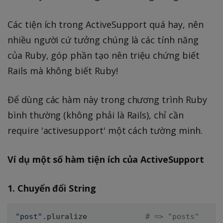
Các tiện ích trong ActiveSupport quá hay, nên
nhiều người cứ tưởng chúng là các tính năng
của Ruby, góp phần tạo nên triệu chứng biết
Rails mà không biết Ruby!
Để dùng các hàm này trong chương trình Ruby
bình thường (không phải là Rails), chỉ cần
require 'activesupport' một cách tường minh.
Ví dụ một số hàm tiện ích của ActiveSupport
1. Chuyển đổi String
"post"
.
pluralize             
# => "posts"