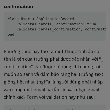
confirmation
class User < ApplicationRecord

    validates :email, confirmation: true

    validates :email_confirmation, confirmation
Phương thức này tạo ra một thuộc tính ảo có
tên là tên của trường phải được xác nhận với "_
confirmation". Nó được sử dụng khi chúng tôi
muốn so sánh và đảm bảo rằng hai trường text
giống hệt nhau (nghĩa là người dùng phải nhập
vào cùng một email hai lần để xác nhận email
chính xác). Form với validation này như sau: