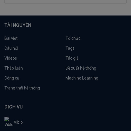
TÀI NGUYÊN
Bài viết
Tổ chức
Câu hỏi
Tags
Videos
Tác giả
Thảo luận
Đề xuất hệ thống
Công cụ
Machine Learning
Trạng thái hệ thống
DỊCH VỤ
Viblo