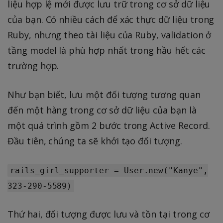
liệu hợp lệ mới được lưu trữ trong cơ sở dữ liệu
của bạn. Có nhiều cách để xác thực dữ liệu trong
Ruby, nhưng theo tài liệu của Ruby, validation ở
tầng model là phù hợp nhất trong hầu hết các
trường hợp.
Như bạn biết, lưu một đối tượng tương quan
đến một hàng trong cơ sở dữ liệu của bạn là
một quá trình gồm 2 bước trong Active Record.
Đầu tiên, chúng ta sẽ khởi tạo đối tượng.
rails_girl_supporter = User.new("Kanye",
323-290-5589)
Thứ hai, đối tượng được lưu và tồn tại trong cơ