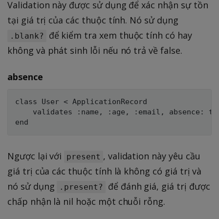
Validation này được sử dụng để xác nhận sự tồn
tại giá trị của các thuộc tính. Nó sử dụng
để kiểm tra xem thuộc tính có hay
.blank?
không và phát sinh lỗi nếu nó trả về false.
absence
class User < ApplicationRecord

    validates :name, :age, :email, absence: tru
Ngược lại với
, validation này yêu cầu
present
giá trị của các thuộc tính là không có giá trị và
nó sử dụng
để đánh giá, giá trị được
.present?
chấp nhận là nil hoặc một chuỗi rỗng.