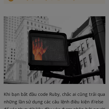
Khi bạn bắt đầu code Ruby, chắc ai cũng trải qua
những lần sử dụng các câu lệnh điều kiện if/else