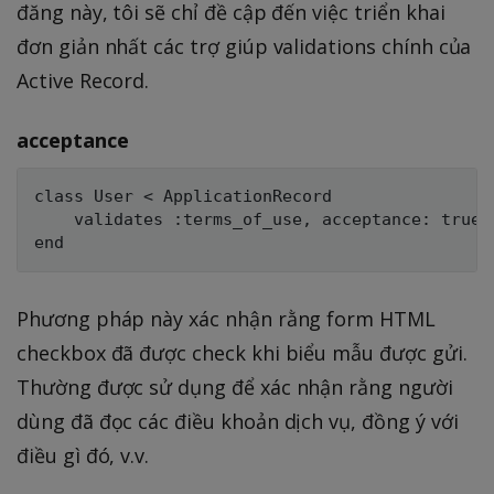
đăng này, tôi sẽ chỉ đề cập đến việc triển khai
đơn giản nhất các trợ giúp validations chính của
Active Record.
acceptance
class User < ApplicationRecord

    validates :terms_of_use, acceptance: true

Phương pháp này xác nhận rằng form HTML
checkbox đã được check khi biểu mẫu được gửi.
Thường được sử dụng để xác nhận rằng người
dùng đã đọc các điều khoản dịch vụ, đồng ý với
điều gì đó, v.v.