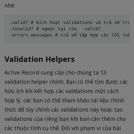
nhé:
.valid? # kích hoạt validations và trả về true
.invalid? # ngược lại của  .valid?

Validation Helpers
Active Record cung cấp cho chúng ta 13
validation helper chính. Bạn có thể tìm được các
hữu ích khi kết hợp các validations một cách
hợp lý, các bạn có thể tham khảo tài liệu chính
thức để tùy chỉnh các validations này hoặc tạo
validations của riêng bạn khi bạn cần thêm cho
các thuộc tính cụ thể. Đối với phạm vi của bài