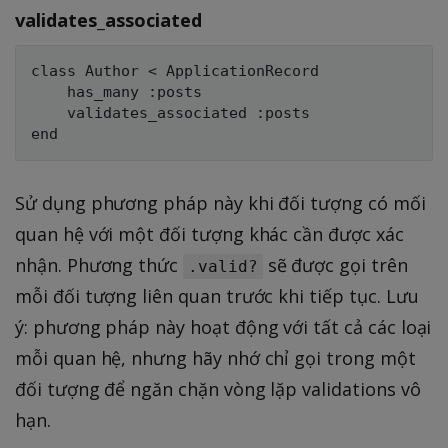
validates_associated
class Author < ApplicationRecord

    has_many :posts

    validates_associated :posts

Sử dụng phương pháp này khi đối tượng có mối
quan hệ với một đối tượng khác cần được xác
nhận. Phương thức
sẽ được gọi trên
.valid?
mỗi đối tượng liên quan trước khi tiếp tục. Lưu
ý: phương pháp này hoạt động với tất cả các loại
mỗi quan hệ, nhưng hãy nhớ chỉ gọi trong một
đối tượng để ngăn chặn vòng lặp validations vô
hạn.