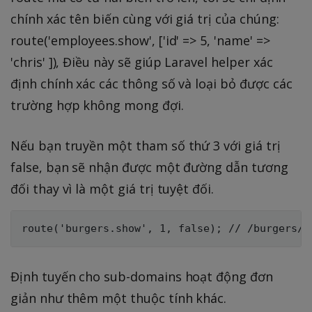
chính xác tên biến cùng với giá trị của chúng:
route('employees.show', ['id' => 5, 'name' =>
'chris' ]), Điều này sẽ giúp Laravel helper xác
định chính xác các thông số và loại bỏ được các
trường hợp không mong đợi.
Nếu bạn truyền một tham số thứ 3 với giá trị
false, bạn sẽ nhận được một đường dẫn tương
đối thay vì là một giá trị tuyệt đối.
Định tuyến cho sub-domains hoạt động đơn
giản như thêm một thuộc tính khác.