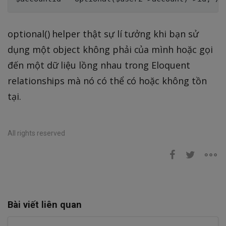
optional() helper thật sự lí tưởng khi bạn sử
dụng một object không phải của mình hoặc gọi
đến một dữ liệu lồng nhau trong Eloquent
relationships mà nó có thể có hoặc không tồn
tại.
All rights reserved
Bài viết liên quan