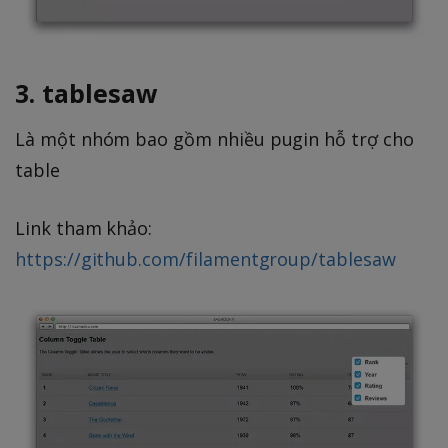
3. tablesaw
Là một nhóm bao gồm nhiều pugin hỗ trợ cho
table
Link tham khảo:
https://github.com/filamentgroup/tablesaw