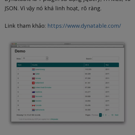
JSON. Vì vậy nó khá linh hoạt, rõ ràng.
Link tham khảo:
https://www.dynatable.com/