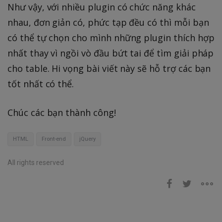
Như vậy, với nhiều plugin có chức năng khác
nhau, đơn giản có, phức tạp đều có thì mỗi bạn
có thể tự chọn cho mình những plugin thích hợp
nhất thay vì ngồi vò đầu bứt tai để tìm giải pháp
cho table. Hi vọng bài viết này sẽ hỗ trợ các bạn
tốt nhất có thể.
Chúc các bạn thành công!
HTML
Front-end
jQuery
All rights reserved