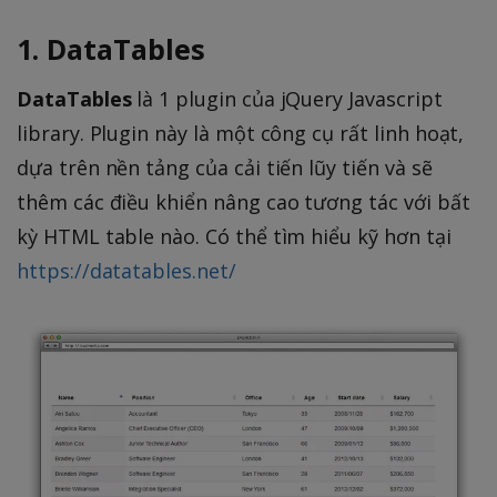
1. DataTables
DataTables
là 1 plugin của jQuery Javascript
library. Plugin này là một công cụ rất linh hoạt,
dựa trên nền tảng của cải tiến lũy tiến và sẽ
thêm các điều khiển nâng cao tương tác với bất
kỳ HTML table nào. Có thể tìm hiểu kỹ hơn tại
https://datatables.net/