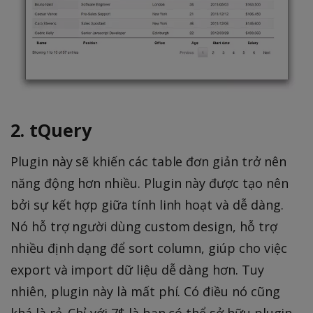
2. tQuery
Plugin này sẽ khiến các table đơn giản trở nên
năng động hơn nhiều. Plugin này được tạo nên
bởi sự kết hợp giữa tính linh hoạt và dễ dàng.
Nó hỗ trợ người dùng custom design, hỗ trợ
nhiều định dạng để sort column, giúp cho việc
export và import dữ liệu dễ dàng hơn. Tuy
nhiên, plugin này là mất phí. Có điều nó cũng