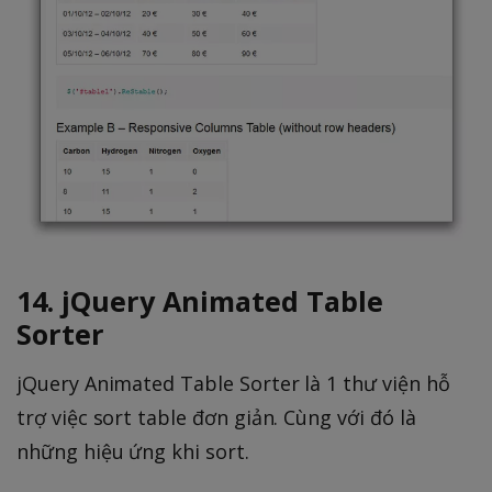
14. jQuery Animated Table
Sorter
jQuery Animated Table Sorter là 1 thư viện hỗ
trợ việc sort table đơn giản. Cùng với đó là
những hiệu ứng khi sort.