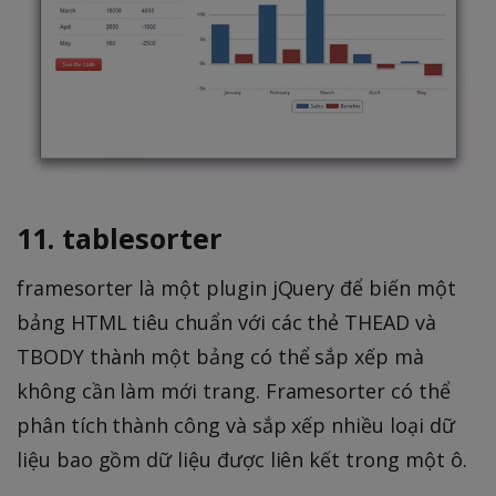
11. tablesorter
framesorter là một plugin jQuery để biến một
bảng HTML tiêu chuẩn với các thẻ THEAD và
TBODY thành một bảng có thể sắp xếp mà
không cần làm mới trang. Framesorter có thể
phân tích thành công và sắp xếp nhiều loại dữ
liệu bao gồm dữ liệu được liên kết trong một ô.