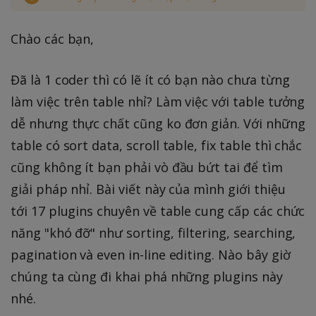
Chào các bạn,
Đã là 1 coder thì có lẽ ít có bạn nào chưa từng
làm việc trên table nhỉ? Làm việc với table tưởng
dễ nhưng thực chất cũng ko đơn giản. Với những
table có sort data, scroll table, fix table thì chắc
cũng không ít bạn phải vò đầu bứt tai để tìm
giải pháp nhỉ. Bài viết này của mình giới thiệu
tới 17 plugins chuyên về table cung cấp các chức
năng "khó đỡ" như sorting, filtering, searching,
pagination và even in-line editing. Nào bây giờ
chúng ta cùng đi khai phá những plugins này
nhé.