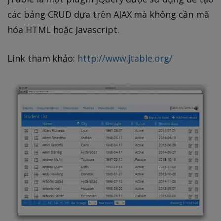
các bảng CRUD dựa trên AJAX mà không cần mã
hóa HTML hoặc Javascript.
Link tham khảo:
http://www.jtable.org/