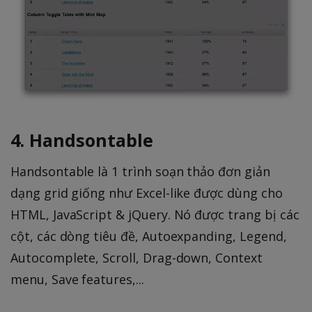
4. Handsontable
Handsontable là 1 trình soạn thảo đơn giản
dạng grid giống như Excel-like được dùng cho
HTML, JavaScript & jQuery. Nó được trang bị các
cột, các dòng tiêu đề, Autoexpanding, Legend,
Autocomplete, Scroll, Drag-down, Context
menu, Save features,...