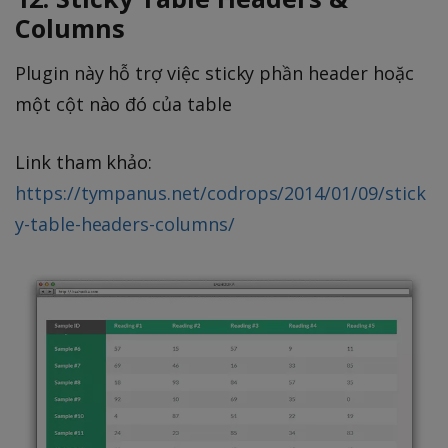
Columns
Plugin này hỗ trợ việc sticky phần header hoặc
một cột nào đó của table
Link tham khảo:
https://tympanus.net/codrops/2014/01/09/stick
y-table-headers-columns/