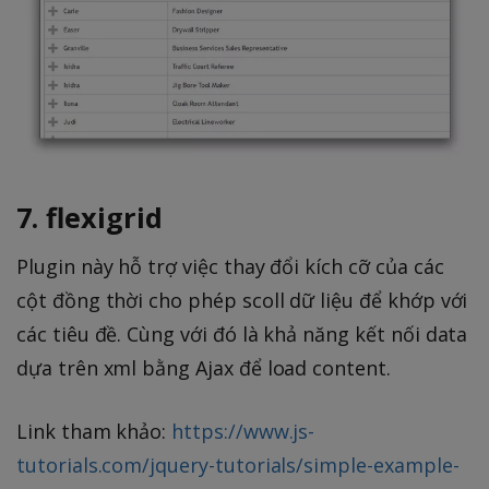
7. flexigrid
Plugin này hỗ trợ việc thay đổi kích cỡ của các
cột đồng thời cho phép scoll dữ liệu để khớp với
các tiêu đề. Cùng với đó là khả năng kết nối data
dựa trên xml bằng Ajax để load content.
Link tham khảo:
https://www.js-
tutorials.com/jquery-tutorials/simple-example-