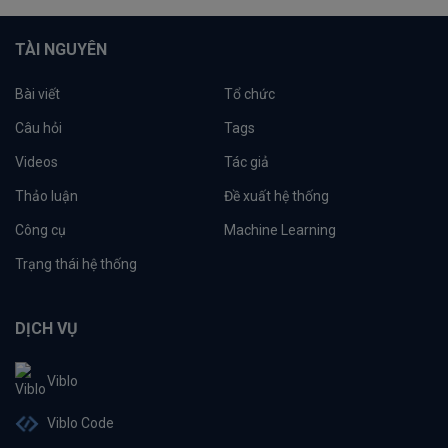
TÀI NGUYÊN
Bài viết
Tổ chức
Câu hỏi
Tags
Videos
Tác giả
Thảo luận
Đề xuất hệ thống
Công cụ
Machine Learning
Trạng thái hệ thống
DỊCH VỤ
Viblo
Viblo Code