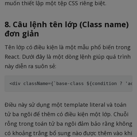
muốn thiết lập một tệp CSS riêng biệt.
8. Câu lệnh tên lớp (Class name)
đơn giản
Tên lớp có điều kiện là một mẫu phổ biến trong
React. Dưới đây là một dòng lệnh giúp quá trình
này diễn ra suôn sẻ:
Điều này sử dụng một template literal và toán
tử ba ngôi để thêm có điều kiện một lớp. Chuỗi
rỗng trong toán tử ba ngôi đảm bảo rằng không
có khoảng trắng bổ sung nào được thêm vào khi