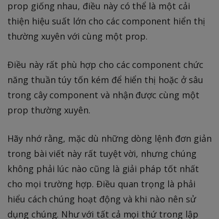
prop giống nhau, điều này có thể là một cải
thiện hiệu suất lớn cho các component hiển thị
thường xuyên với cùng một prop.
Điều này rất phù hợp cho các component chức
năng thuần túy tốn kém để hiển thị hoặc ở sâu
trong cây component và nhận được cùng một
prop thường xuyên.
Hãy nhớ rằng, mặc dù những dòng lệnh đơn giản
trong bài viết này rất tuyệt vời, nhưng chúng
không phải lúc nào cũng là giải pháp tốt nhất
cho mọi trường hợp. Điều quan trọng là phải
hiểu cách chúng hoạt động và khi nào nên sử
dụng chúng. Như với tất cả mọi thứ trong lập