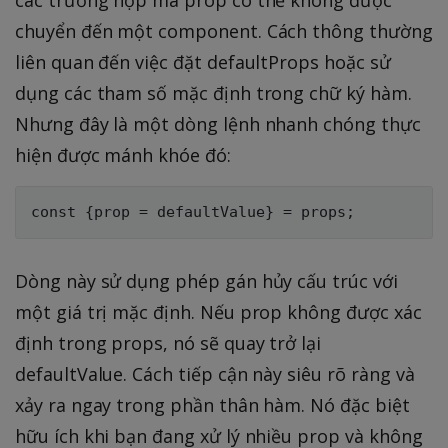
chuyển đến một component. Cách thông thường
liên quan đến việc đặt defaultProps hoặc sử
dụng các tham số mặc định trong chữ ký hàm.
Nhưng đây là một dòng lệnh nhanh chóng thực
hiện được mánh khóe đó:
Dòng này sử dụng phép gán hủy cấu trúc với
một giá trị mặc định. Nếu prop không được xác
định trong props, nó sẽ quay trở lại
defaultValue. Cách tiếp cận này siêu rõ ràng và
xảy ra ngay trong phần thân hàm. Nó đặc biệt
hữu ích khi bạn đang xử lý nhiều prop và không