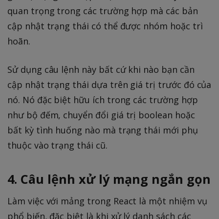
quan trọng trong các trường hợp mà các bản
cập nhật trạng thái có thể được nhóm hoặc trì
hoãn.
Sử dụng câu lệnh này bất cứ khi nào bạn cần
cập nhật trạng thái dựa trên giá trị trước đó của
nó. Nó đặc biệt hữu ích trong các trường hợp
như bộ đếm, chuyển đổi giá trị boolean hoặc
bất kỳ tình huống nào mà trạng thái mới phụ
thuộc vào trạng thái cũ.
4. Câu lệnh xử lý mạng ngắn gọn
Làm việc với mảng trong React là một nhiệm vụ
phổ biến, đặc biệt là khi xử lý danh sách các