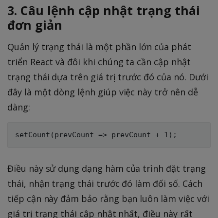
3. Câu lệnh cập nhật trạng thái
đơn giản
Quản lý trạng thái là một phần lớn của phát
triển React và đôi khi chúng ta cần cập nhật
trạng thái dựa trên giá trị trước đó của nó. Dưới
đây là một dòng lệnh giúp việc này trở nên dễ
dàng:
Điều này sử dụng dạng hàm của trình đặt trạng
thái, nhận trạng thái trước đó làm đối số. Cách
tiếp cận này đảm bảo rằng bạn luôn làm việc với
giá trị trạng thái cập nhật nhất, điều này rất