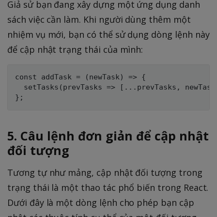
Giả sử bạn đang xây dựng một ứng dụng danh
sách việc cần làm. Khi người dùng thêm một
nhiệm vụ mới, bạn có thể sử dụng dòng lệnh này
để cập nhật trạng thái của mình:
const addTask = (newTask) => {

  setTasks(prevTasks => [...prevTasks, newTask]
5. Câu lệnh đơn giản để cập nhật
đối tượng
Tương tự như mảng, cập nhật đối tượng trong
trạng thái là một thao tác phổ biến trong React.
Dưới đây là một dòng lệnh cho phép bạn cập