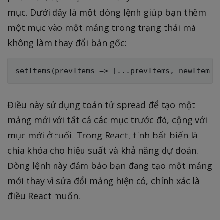
mục. Dưới đây là một dòng lệnh giúp bạn thêm
một mục vào một mảng trong trạng thái mà
không làm thay đổi bản gốc:
Điều này sử dụng toán tử spread để tạo một
mảng mới với tất cả các mục trước đó, cộng với
mục mới ở cuối. Trong React, tính bất biến là
chìa khóa cho hiệu suất và khả năng dự đoán.
Dòng lệnh này đảm bảo bạn đang tạo một mảng
mới thay vì sửa đổi mảng hiện có, chính xác là
điều React muốn.