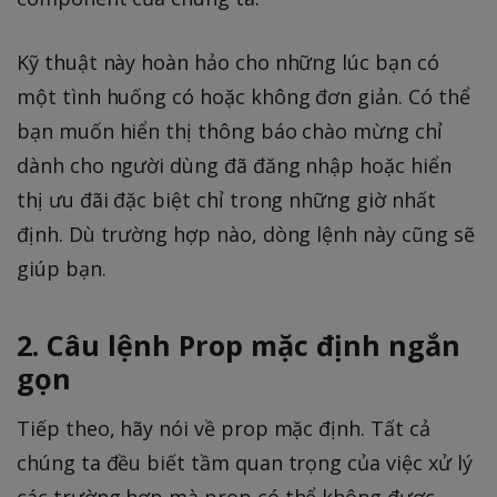
Kỹ thuật này hoàn hảo cho những lúc bạn có
một tình huống có hoặc không đơn giản. Có thể
bạn muốn hiển thị thông báo chào mừng chỉ
dành cho người dùng đã đăng nhập hoặc hiển
thị ưu đãi đặc biệt chỉ trong những giờ nhất
định. Dù trường hợp nào, dòng lệnh này cũng sẽ
giúp bạn.
2. Câu lệnh Prop mặc định ngắn
gọn
Tiếp theo, hãy nói về prop mặc định. Tất cả
chúng ta đều biết tầm quan trọng của việc xử lý
các trường hợp mà prop có thể không được