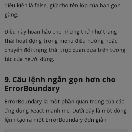
điều kiện là false, giữ cho tên lớp của bạn gọn
gàng.
Điều này hoàn hảo cho những thứ như trạng
thái hoạt động trong menu điều hướng hoặc
chuyển đổi trạng thái trực quan dựa trên tương
tác của người dùng.
9. Câu lệnh ngắn gọn hơn cho
ErrorBoundary
ErrorBoundary là một phần quan trọng của các
ứng dụng React mạnh mẽ. Dưới đây là một dòng
lệnh tạo ra một ErrorBoundary đơn giản: