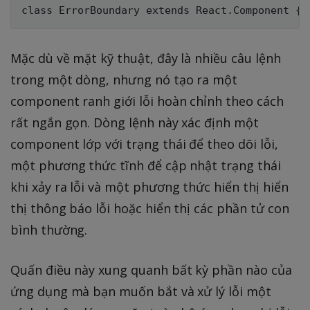
Mặc dù về mặt kỹ thuật, đây là nhiều câu lệnh
trong một dòng, nhưng nó tạo ra một
component ranh giới lỗi hoàn chỉnh theo cách
rất ngắn gọn. Dòng lệnh này xác định một
component lớp với trạng thái để theo dõi lỗi,
một phương thức tĩnh để cập nhật trạng thái
khi xảy ra lỗi và một phương thức hiển thị hiển
thị thông báo lỗi hoặc hiển thị các phần tử con
bình thường.
Quấn điều này xung quanh bất kỳ phần nào của
ứng dụng mà bạn muốn bắt và xử lý lỗi một