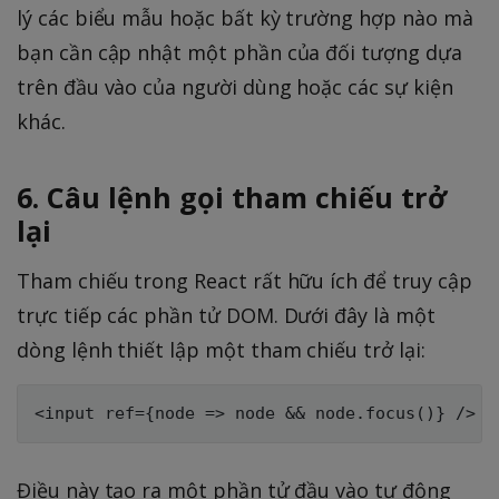
lý các biểu mẫu hoặc bất kỳ trường hợp nào mà
bạn cần cập nhật một phần của đối tượng dựa
trên đầu vào của người dùng hoặc các sự kiện
khác.
6. Câu lệnh gọi tham chiếu trở
lại
Tham chiếu trong React rất hữu ích để truy cập
trực tiếp các phần tử DOM. Dưới đây là một
dòng lệnh thiết lập một tham chiếu trở lại:
Điều này tạo ra một phần tử đầu vào tự động