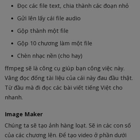
Đọc các file text, chia thành các đoạn nhỏ
Gửi lên lấy cái file audio
Gộp thành một file
Gộp 10 chương làm một file
Chèn nhạc nền (cho hay)
ffmpeg sẽ là công cụ giúp bạn công việc này.
Vâng đọc đống tài liệu của cái này đau đầu thật.
Từ đầu mà đi đọc các bài viết tiếng Việt cho
nhanh.
Image Maker
Chúng ta sẽ tạo ảnh hàng loạt. Sẽ in các con số
của các chương lên. Để tạo video ở phần dưới