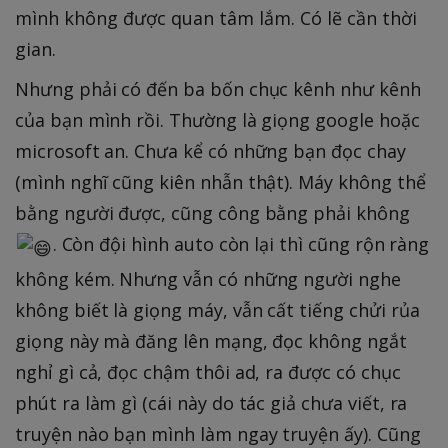
mình không được quan tâm lắm. Có lẽ cần thời
gian.
Nhưng phải có đến ba bốn chục kênh như kênh
của bạn mình rồi. Thường là giọng google hoặc
microsoft an. Chưa kể có những bạn đọc chay
(mình nghĩ cũng kiên nhẫn thật). Máy không thể
bằng người được, cũng công bằng phải không
. Còn đội hình auto còn lại thì cũng rộn ràng
không kém. Nhưng vẫn có những người nghe
không biết là giọng máy, vẫn cất tiếng chửi rủa
giọng này mà đăng lên mạng, đọc không ngắt
nghỉ gì cả, đọc chậm thôi ad, ra được có chục
phút ra làm gì (cái này do tác giả chưa viết, ra
truyện nào bạn mình làm ngay truyện ấy). Cũng