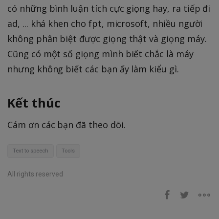
có những bình luận tích cực giọng hay, ra tiếp đi
ad, ... khá khen cho fpt, microsoft, nhiều người
không phân biệt được giọng thật và giọng máy.
Cũng có một số giọng mình biết chắc là máy
nhưng không biết các bạn ấy làm kiểu gì.
Kết thúc
Cám ơn các bạn đã theo dõi.
Text to speech
Tools
All rights reserved