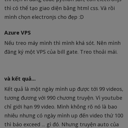
thì có thể tạo giao diện bằng html css. Và rồi
mình chọn electronjs cho đẹp :D
Azure VPS
Nếu treo máy mình thì mình khá sót. Nên mình
đăng ký một VPS của bill gate. Treo thoải mái.
và kết quả...
Kết quả là một ngày mình up được tới 99 videos,
tương đương với 990 chương truyện. Vì youtube
chỉ giới hạn 99 video. Mình không rõ nó là bao
nhiêu nhưng có ngày mình up đến video thứ 100
thì báo exceed ... gì đó. Nhưng truyện auto của