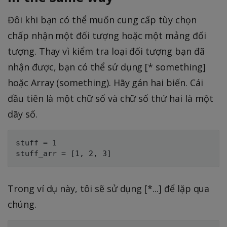
Đôi khi bạn có thể muốn cung cấp tùy chọn
chấp nhận một đối tượng hoặc một mảng đối
tượng. Thay vì kiểm tra loại đối tượng bạn đã
nhận được, bạn có thể sử dụng [* something]
hoặc Array (something). Hãy gán hai biến. Cái
đầu tiên là một chữ số và chữ số thứ hai là một
dãy số.
stuff = 1

Trong ví dụ này, tôi sẽ sử dụng [*...] để lặp qua
chúng.