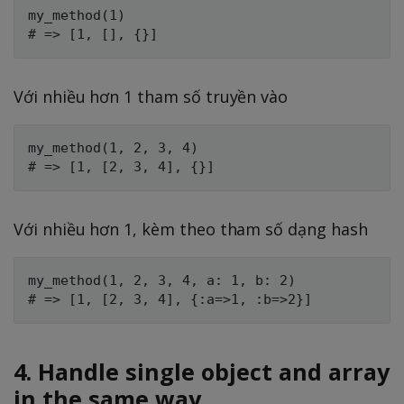
my_method(1)

Với nhiều hơn 1 tham số truyền vào
my_method(1, 2, 3, 4)

Với nhiều hơn 1, kèm theo tham số dạng hash
my_method(1, 2, 3, 4, a: 1, b: 2)

4. Handle single object and array
in the same way