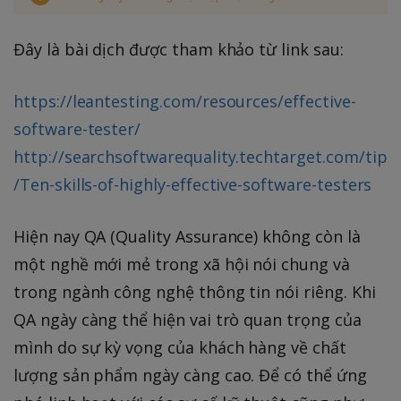
Đây là bài dịch được tham khảo từ link sau:
https://leantesting.com/resources/effective-
software-tester/
http://searchsoftwarequality.techtarget.com/tip
/Ten-skills-of-highly-effective-software-testers
Hiện nay QA (Quality Assurance) không còn là
một nghề mới mẻ trong xã hội nói chung và
trong ngành công nghệ thông tin nói riêng. Khi
QA ngày càng thể hiện vai trò quan trọng của
mình do sự kỳ vọng của khách hàng về chất
lượng sản phẩm ngày càng cao. Để có thể ứng