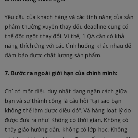
Yêu cầu của khách hàng và các tính năng của sản
phâm thường xuyên thay đổi, deadline cũng có
thể đột ngột thay đổi. Vì thế, 1 QA cần có khả
năng thích ứng với các tình huống khác nhau để
đảm bảo được chất lượng sản phẩm.
7. Bước ra ngoài giới hạn của chính mình:
Chỉ có một điều duy nhất đang ngăn cách giữa
bạn và sự thành công là câu hỏi "tại sao bạn
không thể làm được điều đó". Và hàng loạt lý do
được đưa ra như: Không có thời gian, Không có
thầy giáo hướng dẫn, không có lớp học, Không