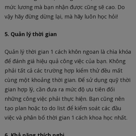
mức lương mà bạn nhận được cũng sẽ cao. Do
vậy hãy đừng dừng lại, mà hãy luôn học hỏi!
5. Quản lý thời gian
Quản lý thời gian 1 cách khôn ngoan là chìa khóa
để đánh giá hiệu quả công việc của bạn. Không
phải tất cả các trường hợp kiểm thử đều mất
cùng một khoảng thời gian. Để sử dụng quỹ thời
gian hợp lý, cần đưa ra mức độ ưu tiên đối
những công việc phải thực hiện. Bạn cũng nên
tạo plan hoặc to do list để kiểm soát các đầu
việc và phân bổ thời gian 1 cách khoa học nhất.
6. Khả năng thích nghi