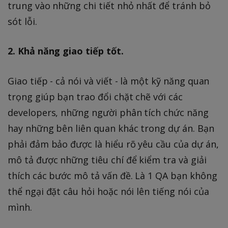
trung vào những chi tiết nhỏ nhất để tránh bỏ
sót lỗi.
2. Khả năng giao tiếp tốt.
Giao tiếp - cả nói và viết - là một kỹ năng quan
trọng giúp bạn trao đổi chặt chẽ với các
developers, những người phân tích chức năng
hay những bên liên quan khác trong dự án. Bạn
phải đảm bảo được là hiểu rõ yêu cầu của dự án,
mô tả được những tiêu chí để kiểm tra và giải
thích các bước mô tả vấn đề. Là 1 QA bạn không
thể ngại đặt câu hỏi hoặc nói lên tiếng nói của
mình.