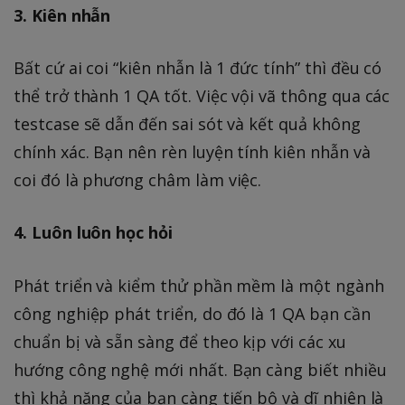
3. Kiên nhẫn
Bất cứ ai coi “kiên nhẫn là 1 đức tính” thì đều có
thể trở thành 1 QA tốt. Việc vội vã thông qua các
testcase sẽ dẫn đến sai sót và kết quả không
chính xác. Bạn nên rèn luyện tính kiên nhẫn và
coi đó là phương châm làm việc.
4. Luôn luôn học hỏi
Phát triển và kiểm thử phần mềm là một ngành
công nghiệp phát triển, do đó là 1 QA bạn cần
chuẩn bị và sẵn sàng để theo kịp với các xu
hướng công nghệ mới nhất. Bạn càng biết nhiều
thì khả năng của bạn càng tiến bộ và dĩ nhiên là