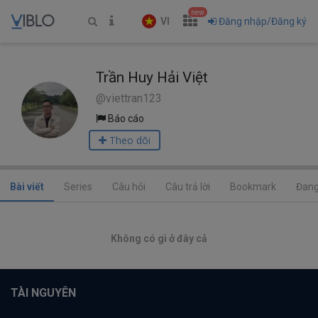
new
VI
Đăng nhập/Đăng ký
Trần Huy Hải Việt
@viettran123
Báo cáo
Theo dõi
Bài viết
Series
Câu hỏi
Câu trả lời
Bookmark
Đang
Không có gì ở đây cả
TÀI NGUYÊN