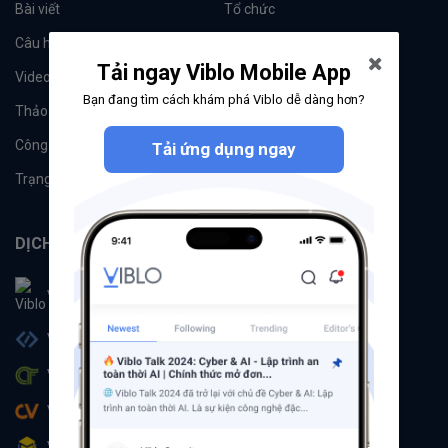
Bài viết
Tổ chức
Câu hỏi
Tags
Tải ngay Viblo Mobile App
Videos
Tác giả
Bạn đang tìm cách khám phá Viblo dễ dàng hơn?
Thảo luận
Đề xuất hệ thống
Công cụ
Machine Learning
Tải ứng dụng ngay
Trạng thái hệ thống
DỊCH VỤ
Viblo
Viblo Code
Viblo CTF
Viblo CV
Viblo Learning