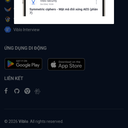
Viblo Partner
Viblo Battle
Viblo Interview
ỨNG DỤNG DI ĐỘNG
LIÊN KẾT
© 2026
Viblo
. All rights reserved.