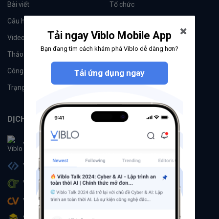
Bài viết
Tổ chức
Câu hỏi
Tags
Tải ngay Viblo Mobile App
Videos
Tác giả
Bạn đang tìm cách khám phá Viblo dễ dàng hơn?
Thảo luận
Đề xuất hệ thống
Công cụ
Machine Learning
Tải ứng dụng ngay
Trạng thái hệ thống
DỊCH VỤ
Viblo
Viblo Code
Viblo CTF
Viblo CV
Viblo Learning