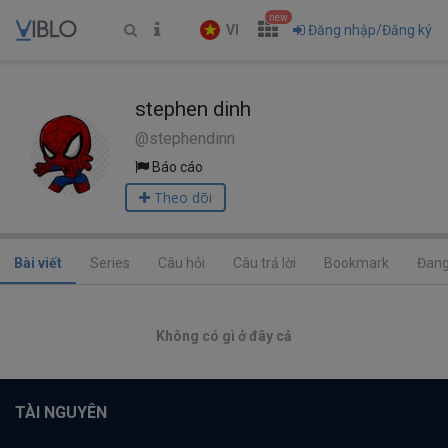
new
VI
Đăng nhập/Đăng ký
stephen dinh
@stephendinn
Báo cáo
Theo dõi
Bài viết
Series
Câu hỏi
Câu trả lời
Bookmark
Đang
Không có gì ở đây cả
TÀI NGUYÊN