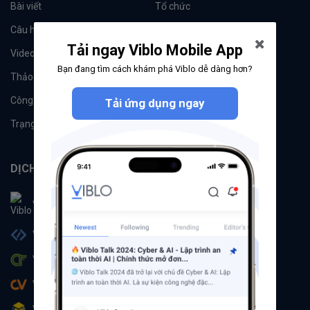
Bài viết
Tổ chức
Câu hỏi
Tags
Tải ngay Viblo Mobile App
Videos
Tác giả
Bạn đang tìm cách khám phá Viblo dễ dàng hơn?
Thảo luận
Đề xuất hệ thống
Công cụ
Machine Learning
Tải ứng dụng ngay
Trạng thái hệ thống
DỊCH VỤ
Viblo
Viblo Code
Viblo CTF
Viblo CV
Viblo Learning