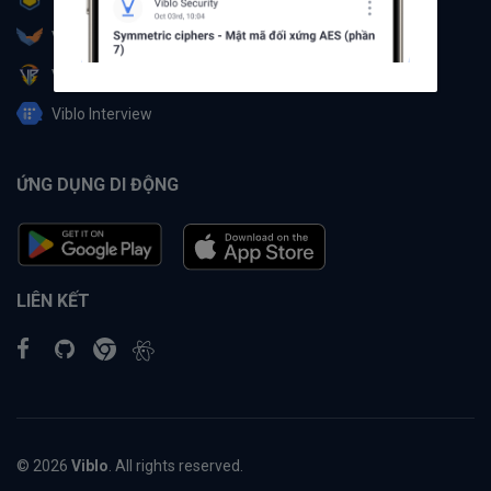
Viblo Partner
Viblo Battle
Viblo Interview
ỨNG DỤNG DI ĐỘNG
LIÊN KẾT
© 2026
Viblo
. All rights reserved.