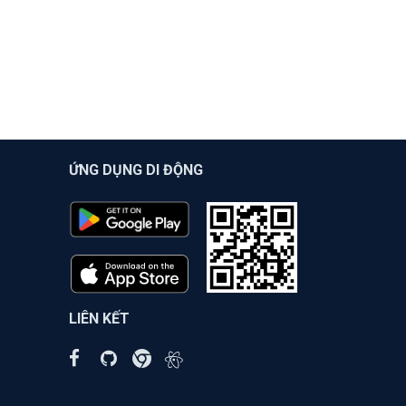
ỨNG DỤNG DI ĐỘNG
LIÊN KẾT