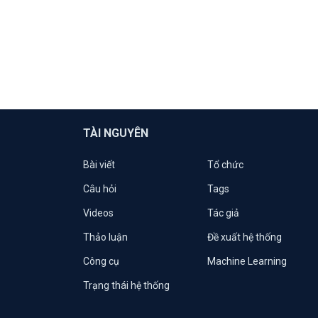
TÀI NGUYÊN
Bài viết
Tổ chức
Câu hỏi
Tags
Videos
Tác giả
Thảo luận
Đề xuất hệ thống
Công cụ
Machine Learning
Trạng thái hệ thống