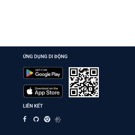
ỨNG DỤNG DI ĐỘNG
LIÊN KẾT