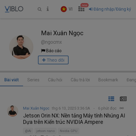
new
VI
Đăng nhập/Đăng ký
Mai Xuân Ngọc
@ngocmx
Báo cáo
Theo dõi
Bài viết
Series
Câu hỏi
Câu trả lời
Bookmark
Đang
Mai Xuân Ngọc
thg 6 13, 2025 3:36 SA
6 phút đọc
Jetson Orin NX: Nền tảng Máy tính Nhúng AI
Dựa trên Kiến trúc NVIDIA Ampere
@AI
jetson nano
Nvidia GPU