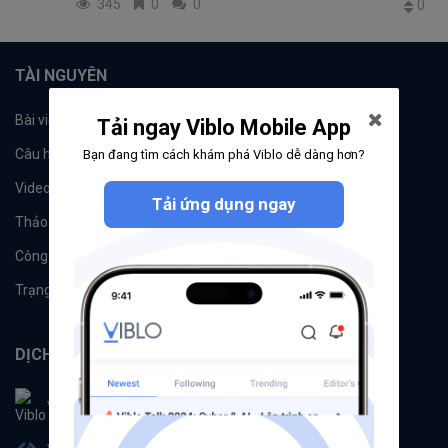
345
0
0
0
TÀI NGUYÊN
Bài viết
Tổ chức
Tải ngay Viblo Mobile App
Câu hỏi
Tags
Bạn đang tìm cách khám phá Viblo dễ dàng hơn?
Videos
Tác giả
Tải ứng dụng ngay
Thảo luận
Đề xuất hệ thống
Công cụ
Machine Learning
Trạng thái hệ thống
DỊCH VỤ
Viblo