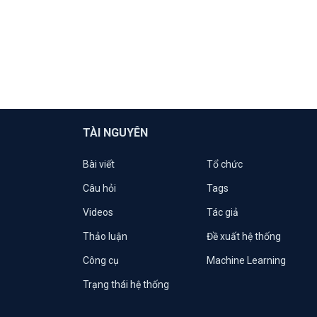
TÀI NGUYÊN
Bài viết
Tổ chức
Câu hỏi
Tags
Videos
Tác giả
Thảo luận
Đề xuất hệ thống
Công cụ
Machine Learning
Trạng thái hệ thống