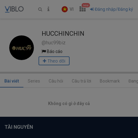
new
VI
Đăng nhập/Đăng ký
HUCCHINCHIN
@huc99biz
Báo cáo
Theo dõi
Bài viết
Series
Câu hỏi
Câu trả lời
Bookmark
Đang
Không có gì ở đây cả
TÀI NGUYÊN