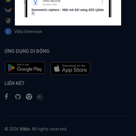
Viblo Partner
Viblo Battle
Viblo Interview
ỨNG DỤNG DI ĐỘNG
LIÊN KẾT
© 2026
Viblo
. All rights reserved.