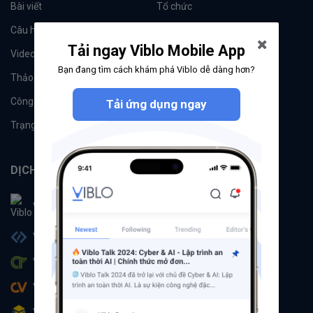
Bài viết
Tổ chức
Câu hỏi
Tags
Tải ngay Viblo Mobile App
Videos
Tác giả
Bạn đang tìm cách khám phá Viblo dễ dàng hơn?
Thảo luận
Đề xuất hệ thống
Công cụ
Machine Learning
Tải ứng dụng ngay
Trạng thái hệ thống
DỊCH VỤ
Viblo
Viblo Code
Viblo CTF
Viblo CV
Viblo Learning