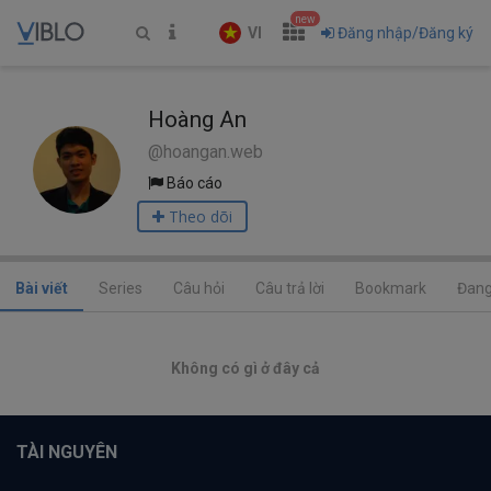
new
VI
Đăng nhập/Đăng ký
Hoàng An
@hoangan.web
Báo cáo
Theo dõi
Bài viết
Series
Câu hỏi
Câu trả lời
Bookmark
Đang
Không có gì ở đây cả
TÀI NGUYÊN