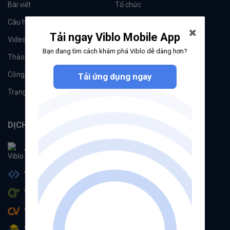
Bài viết
Tổ chức
Câu hỏi
Tags
Tải ngay Viblo Mobile App
Videos
Tác giả
Bạn đang tìm cách khám phá Viblo dễ dàng hơn?
Thảo luận
Đề xuất hệ thống
Công cụ
Machine Learning
Tải ứng dụng ngay
Trạng thái hệ thống
DỊCH VỤ
Viblo
Viblo Code
Viblo CTF
Viblo CV
Viblo Learning