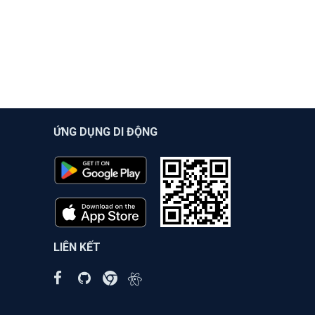
ỨNG DỤNG DI ĐỘNG
LIÊN KẾT