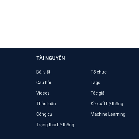
TÀI NGUYÊN
Bài viết
Tổ chức
Câu hỏi
Tags
Videos
Tác giả
Thảo luận
Đề xuất hệ thống
Công cụ
Machine Learning
Trạng thái hệ thống