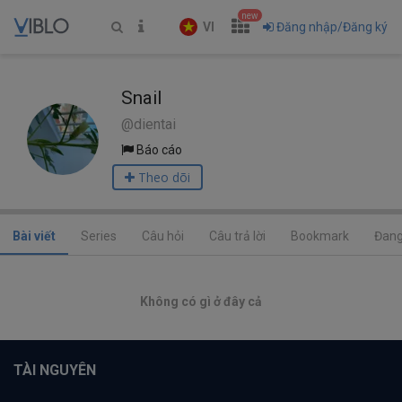
new
VI
Đăng nhập/Đăng ký
Snail
@dientai
Báo cáo
Theo dõi
Bài viết
Series
Câu hỏi
Câu trả lời
Bookmark
Đang
Không có gì ở đây cả
TÀI NGUYÊN