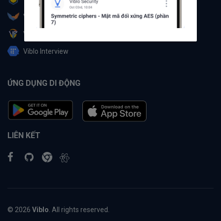
Viblo Partner
Viblo Battle
Viblo Interview
ỨNG DỤNG DI ĐỘNG
LIÊN KẾT
© 2026
Viblo
. All rights reserved.