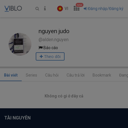
new
VI
Đăng nhập/Đăng ký
nguyen judo
@alden.nguyen
Báo cáo
Theo dõi
Bài viết
Series
Câu hỏi
Câu trả lời
Bookmark
Đang
Không có gì ở đây cả
TÀI NGUYÊN