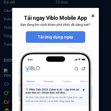
Bài viết
Tổ chức
Câu hỏi
Tags
Tải ngay Viblo Mobile App
Videos
Tác giả
Bạn đang tìm cách khám phá Viblo dễ dàng hơn?
Thảo luận
Đề xuất hệ thống
Công cụ
Machine Learning
Tải ứng dụng ngay
Trạng thái hệ thống
DỊCH VỤ
Viblo
Viblo Code
Viblo CTF
Viblo CV
Viblo Learning