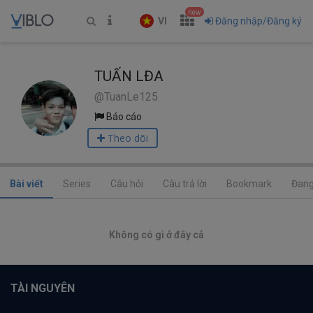
new
VI
Đăng nhập/Đăng ký
TUẤN LĐA
@TuanLe125
Báo cáo
Theo dõi
Bài viết
Series
Câu hỏi
Câu trả lời
Bookmark
Đang
Không có gì ở đây cả
TÀI NGUYÊN