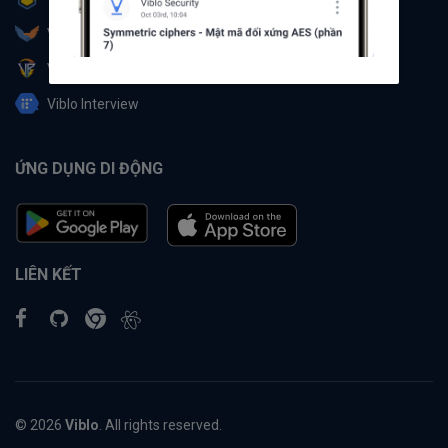
Viblo Partner
Viblo Battle
Viblo Interview
ỨNG DỤNG DI ĐỘNG
LIÊN KẾT
© 2026
Viblo
. All rights reserved.