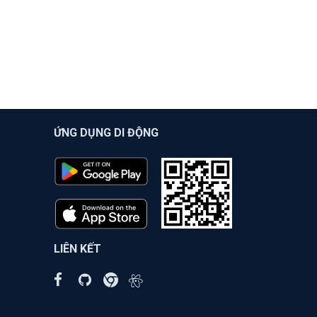
ỨNG DỤNG DI ĐỘNG
LIÊN KẾT