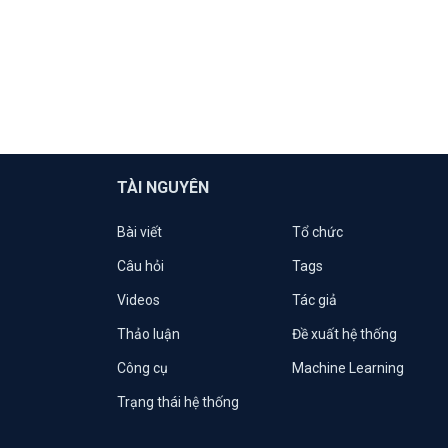
TÀI NGUYÊN
Bài viết
Tổ chức
Câu hỏi
Tags
Videos
Tác giả
Thảo luận
Đề xuất hệ thống
Công cụ
Machine Learning
Trạng thái hệ thống