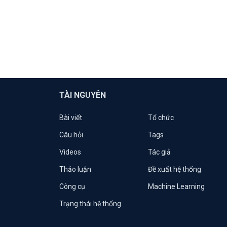
TÀI NGUYÊN
Bài viết
Tổ chức
Câu hỏi
Tags
Videos
Tác giả
Thảo luận
Đề xuất hệ thống
Công cụ
Machine Learning
Trạng thái hệ thống