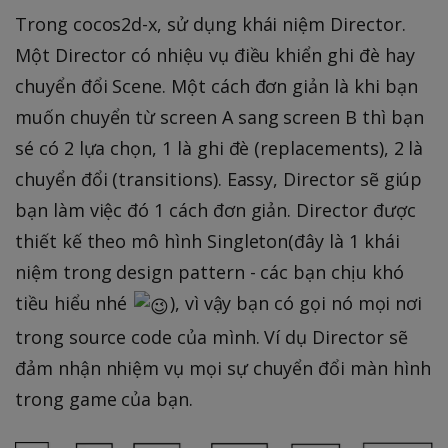
Trong cocos2d-x, sử dụng khái niệm Director.
Một Director có nhiệu vụ điều khiển ghi đè hay
chuyển đổi Scene. Một cách đơn giản là khi bạn
muốn chuyển từ screen A sang screen B thì bạn
sé có 2 lựa chọn, 1 là ghi đè (replacements), 2 là
chuyển đổi (transitions). Eassy, Director sẽ giúp
bạn làm việc đó 1 cách đơn giản. Director được
thiết kế theo mô hình Singleton(đây là 1 khái
niệm trong design pattern - các bạn chịu khó
tiều hiểu nhé
), vì vậy bạn có gọi nó mọi nơi
trong source code của mình. Ví dụ Director sẽ
đảm nhận nhiệm vụ mọi sự chuyển đổi màn hình
trong game của bạn.