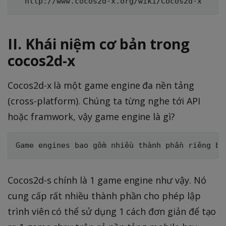
II. Khái niệm cơ bản trong
cocos2d-x
Cocos2d-x là một game engine đa nền tảng
(cross-platform). Chúng ta từng nghe tới API
hoặc framwork, vậy game engine là gì?
Cocos2d-s chính là 1 game engine như vậy. Nó
cung cấp rất nhiều thành phần cho phép lập
trình viên có thể sử dụng 1 cách đơn giản để tạo