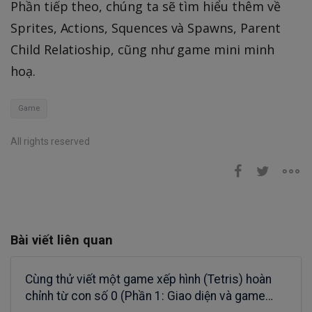
Phần tiếp theo, chúng ta sẽ tìm hiểu thêm về
Sprites, Actions, Squences và Spawns, Parent
Child Relatioship, cũng như game mini minh
hoạ.
Game
All rights reserved
Bài viết liên quan
Cùng thử viết một game xếp hình (Tetris) hoàn
chỉnh từ con số 0 (Phần 1: Giao diện và game