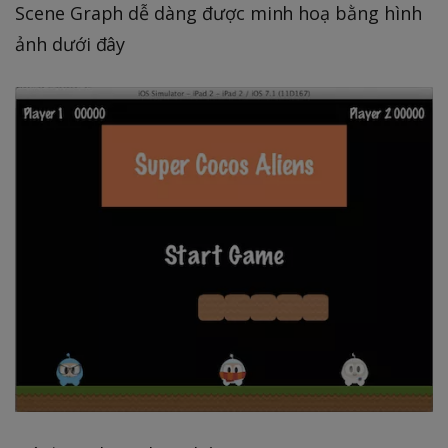
Scene Graph dễ dàng được minh hoạ bằng hình
ảnh dưới đây