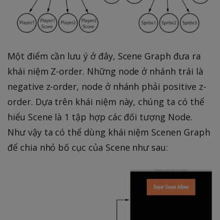
Một điểm cần lưu ý ở đây, Scene Graph đưa ra
khái niệm Z-order. Những node ở nhánh trái là
negative z-order, node ở nhánh phải positive z-
order. Dựa trên khái niệm này, chúng ta có thể
hiểu Scene là 1 tập hợp các đối tượng Node.
Như vậy ta có thể dùng khái niệm Scenen Graph
để chia nhỏ bố cục của Scene như sau: