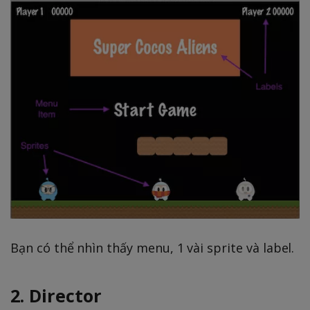
Bạn có thể nhìn thấy menu, 1 vài sprite và label.
2. Director