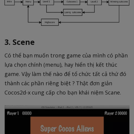
3. Scene
Có thể bạn muốn trong game của mình có phần
lựa chọn chính (menu), hay hiển thị kết thúc
game. Vậy làm thế nào để tổ chức tất cả thứ đó
thành các phần riêng biệt ? Thật đơn giản
Cocos2d-x cung cấp cho bạn khái niệm Scane.