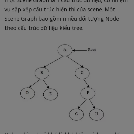
vụ sắp xếp cấu trúc hiển thị của scene. Một
Scene Graph bao gồm nhiều đối tượng Node
theo cấu trúc dữ liệu kiểu tree.